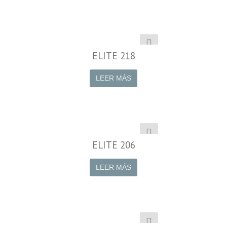
ELITE 218
LEER MÁS
ELITE 206
LEER MÁS