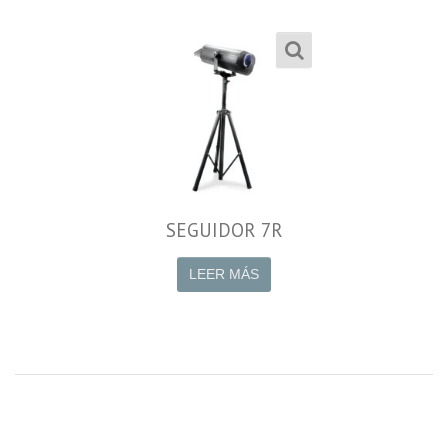
SEGUIDOR 7R
LEER MÁS