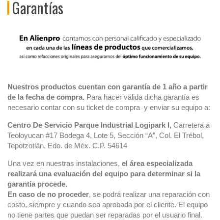
Garantías
Nuestros productos cuentan con garantía de 1 año a partir
de la fecha de compra.
Para hacer válida dicha garantía es
necesario contar con su ticket de compra y enviar su equipo a:
Centro De Servicio Parque Industrial Logipark I,
Carretera a
Teoloyucan #17 Bodega 4, Lote 5, Sección “A”, Col. El Trébol,
Tepotzotlán. Edo. de Méx. C.P. 54614
Una vez en nuestras instalaciones,
el área especializada
realizará una evaluación del equipo para determinar si
la
garantía procede.
En caso de no proceder
, se podrá realizar una reparación con
costo, siempre y cuando sea aprobada por el cliente. El equipo
no tiene partes que puedan ser reparadas por el usuario final.