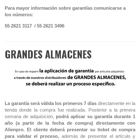
Para mayor información sobre garantías comunicarse a
los números:
55 2621 3117 /
55 2621 3496
GRANDES ALMACENES
La garantía será válida los primeros 7 días
directamente en la
tienda donde la compra fue realizada. Posterior a la primera
semana de adquisición,
podrá aplicar su garantía durante 1
año (a partir de la fecha de compra) directamente con
Alienpro.
El cliente deberá presentar su ticket de compra
para validar el proceso,
además de presentar el artículo y