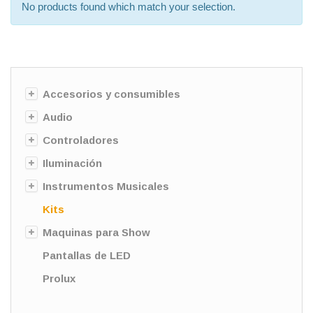
No products found which match your selection.
Accesorios y consumibles
Audio
Controladores
Iluminación
Instrumentos Musicales
Kits
Maquinas para Show
Pantallas de LED
Prolux
Sin categorizar