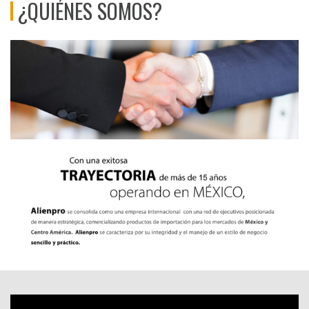
¿QUIÉNES SOMOS?