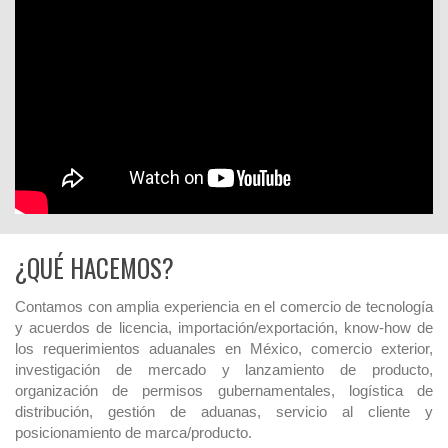
¿QUÉ HACEMOS?
Contamos con amplia experiencia en el comercio de tecnología
y acuerdos de licencia, importación/exportación, know-how de
los requerimientos aduanales en México, comercio exterior,
investigación de mercado y lanzamiento de producto,
organización de permisos gubernamentales, logística de
distribución, gestión de aduanas, servicio al cliente y
posicionamiento de marca/producto.