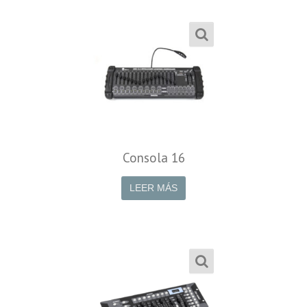
Consola 16
LEER MÁS