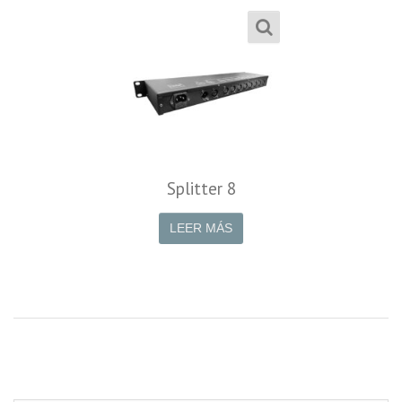
Splitter 8
LEER MÁS