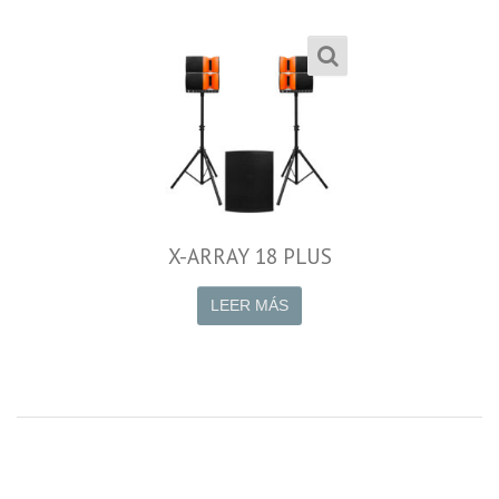
X-ARRAY 18 PLUS
LEER MÁS