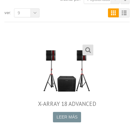
ver:
9
X-ARRAY 18 ADVANCED
LEER MÁS