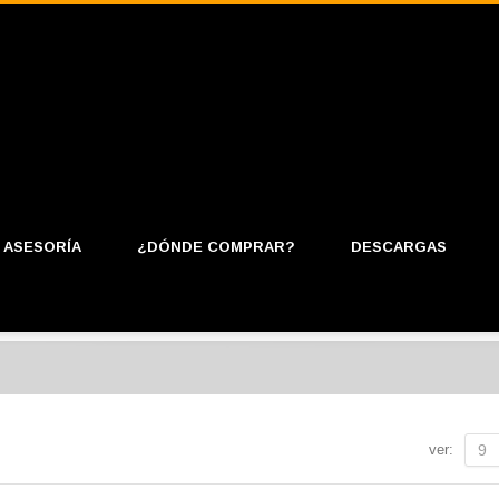
ASESORÍA
¿DÓNDE COMPRAR?
DESCARGAS
ver:
9