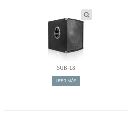
SUB-18
LEER MÁS