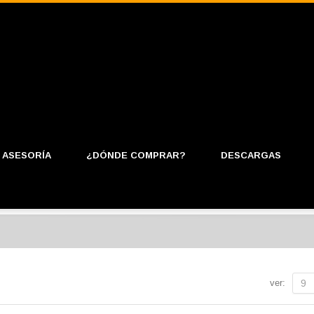
ASESORÍA
¿DÓNDE COMPRAR?
DESCARGAS
ver:
9