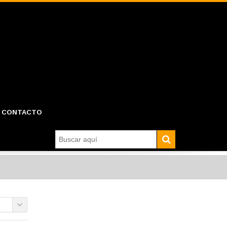
CONTACTO