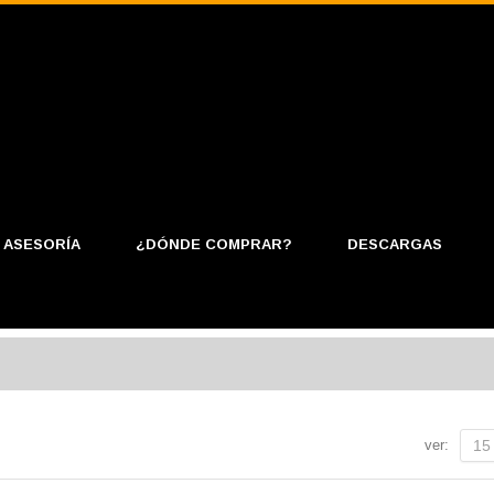
ASESORÍA
¿DÓNDE COMPRAR?
DESCARGAS
ver:
15