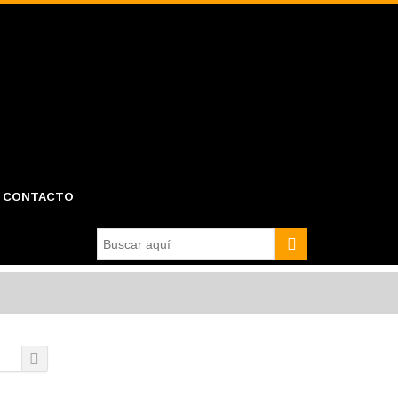
CONTACTO