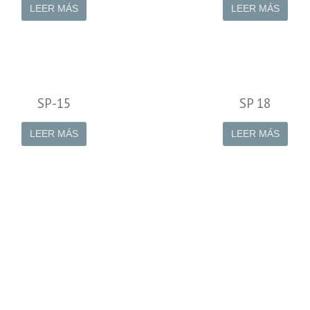
LEER MÁS
LEER MÁS
SP-15
SP 18
LEER MÁS
LEER MÁS