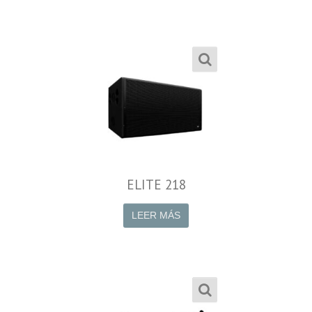
ELITE 218
LEER MÁS