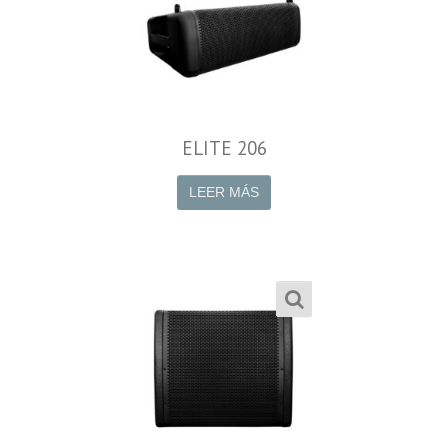
ELITE 206
LEER MÁS